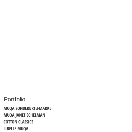
Portfolio
MUQA SONDERBRIEFMARKE
MUQA JANET ECHELMAN
COTTON CLASSICS
LIBELLE MUQA