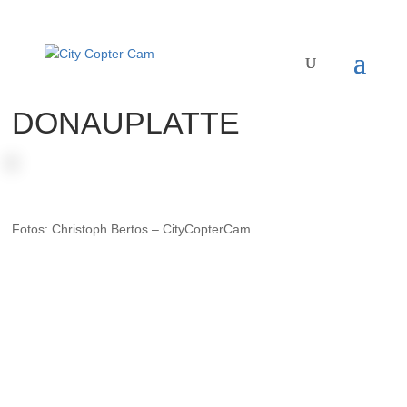
DONAUPLATTE
Fotos: Christoph Bertos – CityCopterCam