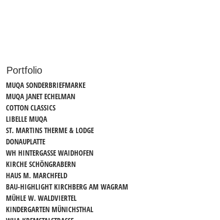
Portfolio
MUQA SONDERBRIEFMARKE
MUQA JANET ECHELMAN
COTTON CLASSICS
LIBELLE MUQA
ST. MARTINS THERME & LODGE
DONAUPLATTE
WH HINTERGASSE WAIDHOFEN
KIRCHE SCHÖNGRABERN
HAUS M. MARCHFELD
BAU-HIGHLIGHT KIRCHBERG AM WAGRAM
MÜHLE W. WALDVIERTEL
KINDERGARTEN MÜNICHSTHAL