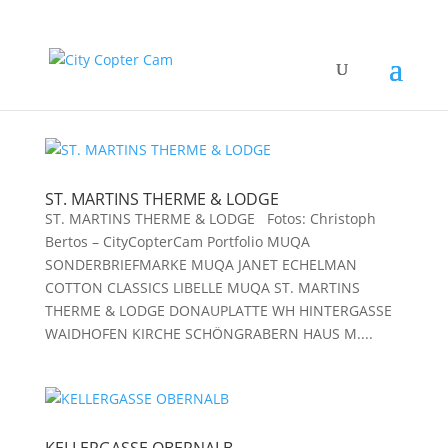
ST. MARTINS THERME & LODGE
ST. MARTINS THERME & LODGE Fotos: Christoph
Bertos – CityCopterCam Portfolio MUQA
SONDERBRIEFMARKE MUQA JANET ECHELMAN
COTTON CLASSICS LIBELLE MUQA ST. MARTINS
THERME & LODGE DONAUPLATTE WH HINTERGASSE
WAIDHOFEN KIRCHE SCHÖNGRABERN HAUS M....